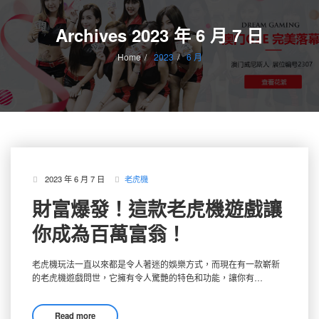
content
Archives 2023 年 6 月 7 日
Home
2023
6 月
2023 年 6 月 7 日
老虎機
財富爆發！這款老虎機遊戲讓
你成為百萬富翁！
老虎機玩法一直以來都是令人著迷的娛樂方式，而現在有一款嶄新
的老虎機遊戲問世，它擁有令人驚艷的特色和功能，讓你有…
Read more