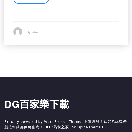
By admin
DG百家樂下載
Proudly powered by WordPress
| Theme:
財富爆發！這款老虎機遊
戲讓你成為百萬富翁！
by SpiceThemes
iis7站长之家