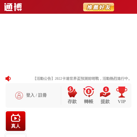
Home
Toggle
iis7站长之家
navigatio