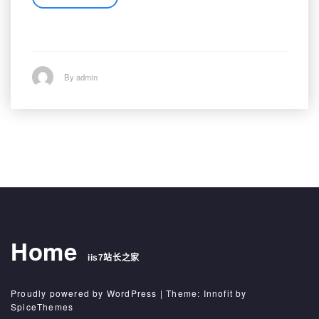
By admin
Home
iis7站长之家
Proudly powered by WordPress
| Theme:
Innofit
by
SpiceThemes