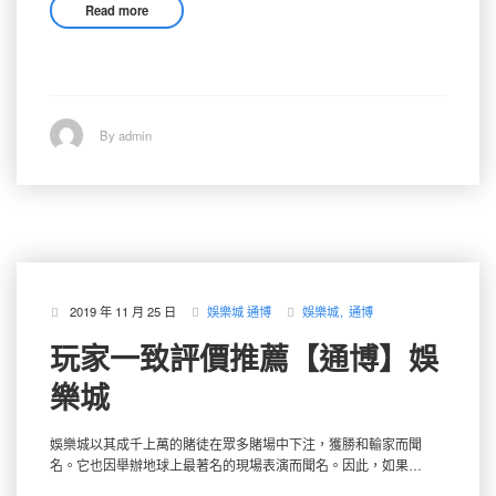
Read more
By admin
2019 年 11 月 25 日
娛樂城
通博
娛樂城
通博
玩家一致評價推薦【通博】娛
樂城
娛樂城以其成千上萬的賭徒在眾多賭場中下注，獲勝和輸家而聞
名。它也因舉辦地球上最著名的現場表演而聞名。因此，如果…