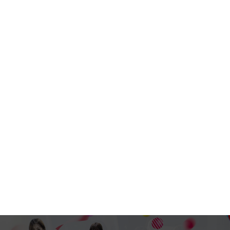
Skip
to