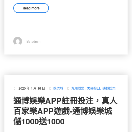
Read more
By admin
2020 年 4 月 16 日
娛樂城
九州娛樂
美金盤口
通博娛樂
通博娛樂APP註冊投注，真人
百家樂APP遊戲-通博娛樂城
儲1000送1000