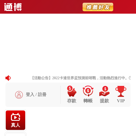
DG百家樂下載
Toggle
navigatio