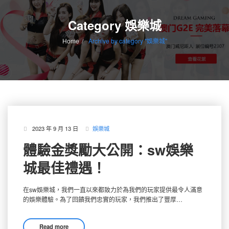
content
Category 娛樂城
Home
Archive by category "娛樂城"
2023 年 9 月 13 日
娛樂城
體驗金獎勵大公開：sw娛樂
城最佳禮遇！
在sw娛樂城，我們一直以來都致力於為我們的玩家提供最令人滿意
的娛樂體驗。為了回饋我們忠實的玩家，我們推出了豐厚…
Read more